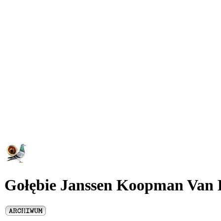
Gołębie Janssen Koopman Va