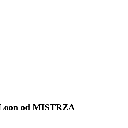
n Loon od MISTRZA