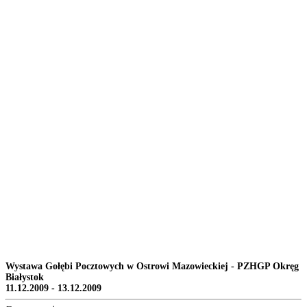
Wystawa Gołębi Pocztowych w Ostrowi Mazowieckiej - PZHGP Okręg
Białystok
11.12.2009 - 13.12.2009