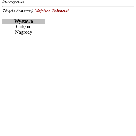
Fotoreportaż
Zdjęcia dostarczył
Wojciech Bobowski
Wystawa
Gołębie
Nagrody