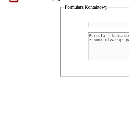
Formularz Kontaktowy