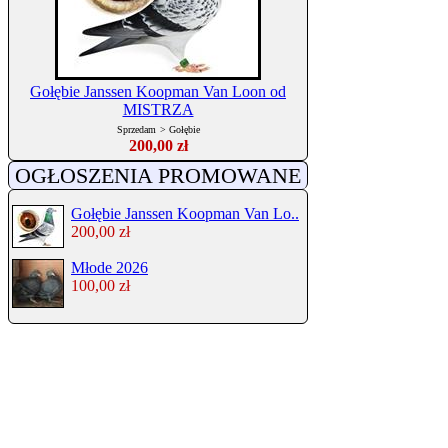
Gołębie Janssen Koopman Van Loon od
MISTRZA
Sprzedam
>
Gołębie
200,00 zł
OGŁOSZENIA PROMOWANE
Gołębie Janssen Koopman Van Lo..
200,00 zł
Młode 2026
100,00 zł