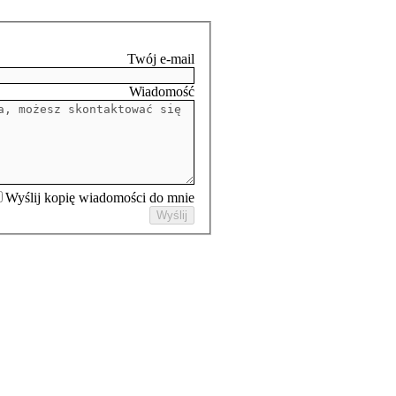
Wyślij kopię wiadomości do mnie