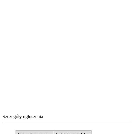
Szczegóły ogłoszenia