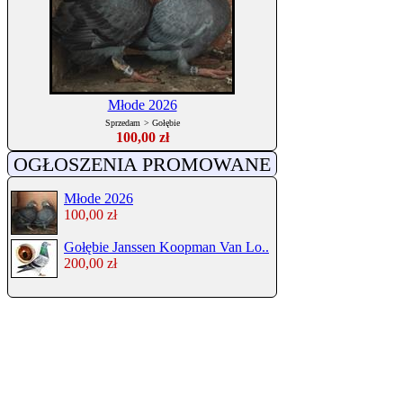
Młode 2026
Sprzedam
>
Gołębie
100,00 zł
OGŁOSZENIA PROMOWANE
Młode 2026
100,00 zł
Gołębie Janssen Koopman Van Lo..
200,00 zł