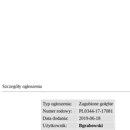
Szczegóły ogłoszenia
Typ ogłoszenia:
Zagubione gołębie
Numer rodowy:
PL0344-17-17081
Data dodania:
2019-06-18
Użytkownik:
Bgrabowski