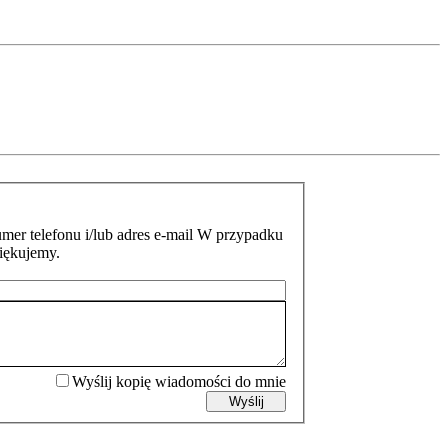
mer telefonu i/lub adres e-mail W przypadku
ziękujemy.
Wyślij kopię wiadomości do mnie