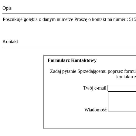
Opis
Poszukuje gołębia o danym numerze Proszę o kontakt na numer : 5
Kontakt
Formularz Kontaktowy
Zadaj pytanie Sprzedającemu poprzez formul
kontaktu 
Twój e-mail
Wiadomość