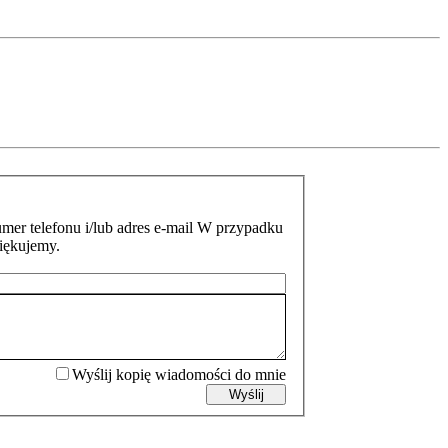
mer telefonu i/lub adres e-mail W przypadku
ziękujemy.
Wyślij kopię wiadomości do mnie