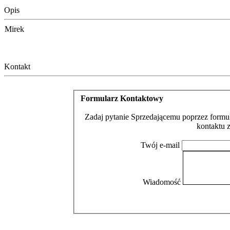
Opis
Mirek
Kontakt
Formularz Kontaktowy
Zadaj pytanie Sprzedającemu poprzez formul
kontaktu 
Twój e-mail
Wiadomość