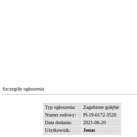
Szczegóły ogłoszenia
Typ ogłoszenia:
Zagubione gołębie
Numer rodowy:
Pl-19-0172-3520
Data dodania:
2021-06-20
Użytkownik:
Jonas