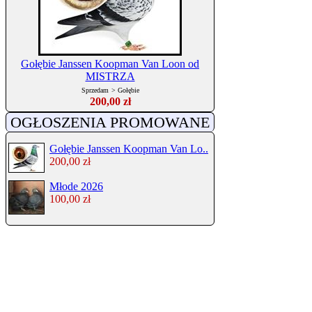
Gołębie Janssen Koopman Van Loon od
MISTRZA
Sprzedam
>
Gołębie
200,00 zł
OGŁOSZENIA PROMOWANE
Gołębie Janssen Koopman Van Lo..
200,00 zł
Młode 2026
100,00 zł