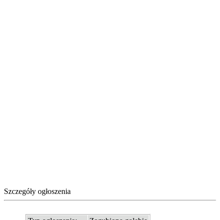
Szczegóły ogłoszenia