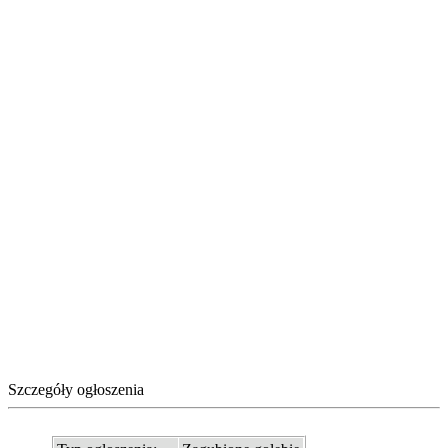
Szczegóły ogłoszenia