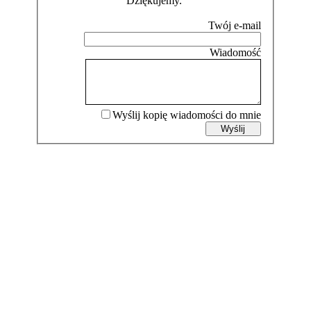
Dziękujemy.
Wyślij kopię wiadomości do mnie