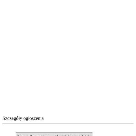
Szczegóły ogłoszenia