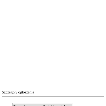
Szczegóły ogłoszenia