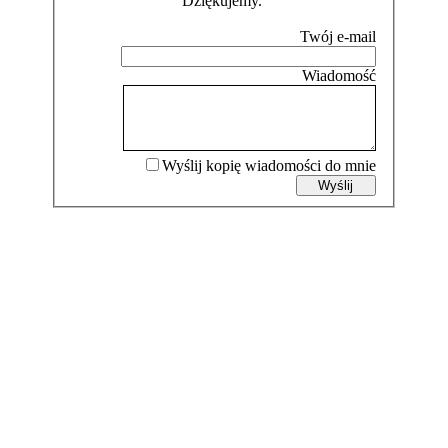
Dziękujemy.
Wyślij kopię wiadomości do mnie