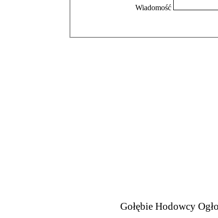
Wiadomość
Gołębie Hodowcy Ogło