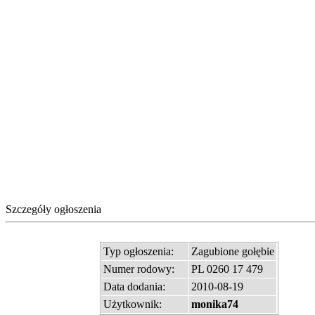
Szczegóły ogłoszenia
Typ ogłoszenia:
Zagubione gołębie
Numer rodowy:
PL 0260 17 479
Data dodania:
2010-08-19
Użytkownik:
monika74