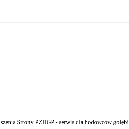
szenia Strony PZHGP - serwis dla hodowców gołę