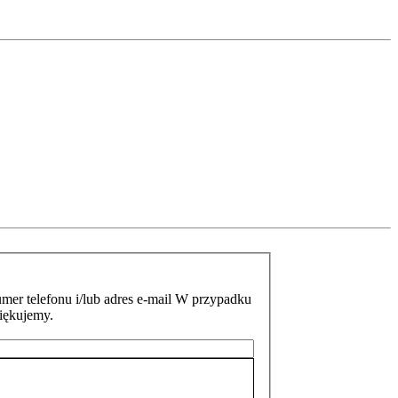
mer telefonu i/lub adres e-mail W przypadku
ziękujemy.