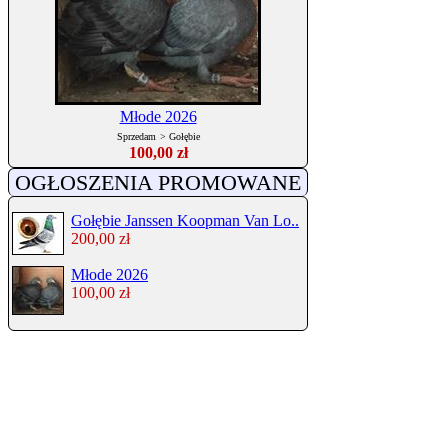
Młode 2026
Sprzedam
>
Gołębie
100,00 zł
OGŁOSZENIA PROMOWANE
Gołębie Janssen Koopman Van Lo..
200,00 zł
Młode 2026
100,00 zł