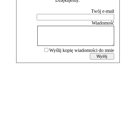
Dziękujemy.
Wyślij kopię wiadomości do mnie