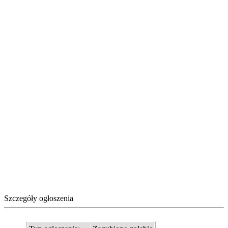
Szczegóły ogłoszenia