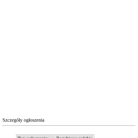
Szczegóły ogłoszenia