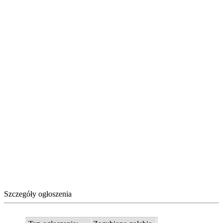
Szczegóły ogłoszenia