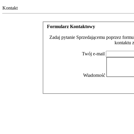
Kontakt
Formularz Kontaktowy
Zadaj pytanie Sprzedającemu poprzez formul
kontaktu 
Twój e-mail
Wiadomość