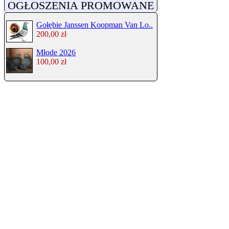
OGŁOSZENIA PROMOWANE
Gołębie Janssen Koopman Van Lo..
200,00 zł
Młode 2026
100,00 zł