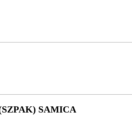
(SZPAK) SAMICA