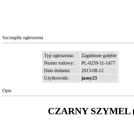
Szczegóły ogłoszenia
Typ ogłoszenia:
Zagubione gołębie
Numer rodowy:
PL-0259-11-1477
Data dodania:
2013-08-12
Użytkownik:
jasny23
Opis
CZARNY SZYMEL 