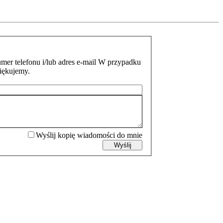
mer telefonu i/lub adres e-mail W przypadku
ziękujemy.
Wyślij kopię wiadomości do mnie