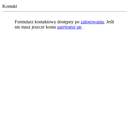
Kontakt
Formularz kontaktowy dostępny po
zalogowaniu
. Jeśli
nie masz jeszcze konta
zarejestruj się
.