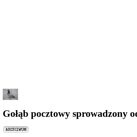
Gołąb pocztowy sprowadzony o