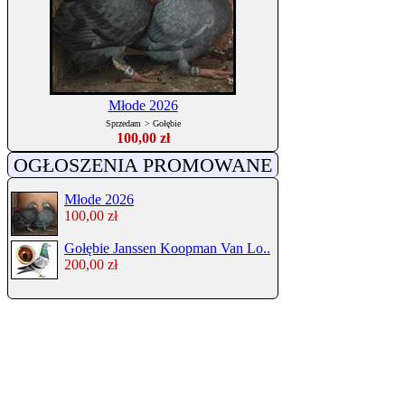
Młode 2026
Sprzedam
>
Gołębie
100,00 zł
OGŁOSZENIA PROMOWANE
Młode 2026
100,00 zł
Gołębie Janssen Koopman Van Lo..
200,00 zł