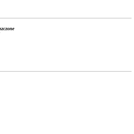
szczone