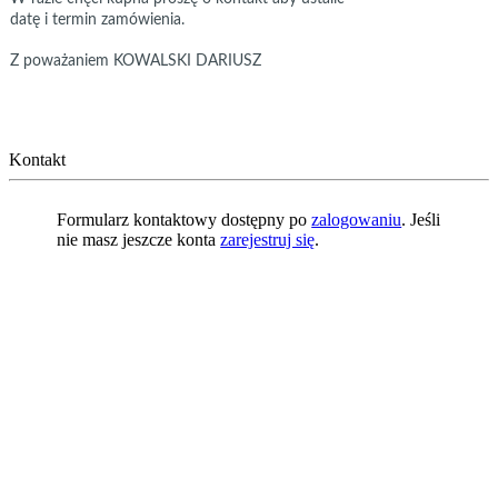
datę i termin zamówienia.
Z poważaniem KOWALSKI DARIUSZ
Kontakt
Formularz kontaktowy dostępny po
zalogowaniu
. Jeśli
nie masz jeszcze konta
zarejestruj się
.