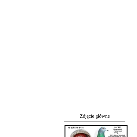
Zdjęcie główne