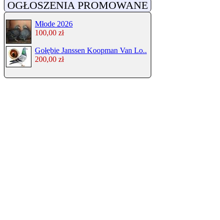
OGŁOSZENIA PROMOWANE
Młode 2026
100,00 zł
Gołębie Janssen Koopman Van Lo..
200,00 zł