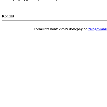
Kontakt
Formularz kontaktowy dostępny po
zalogowani