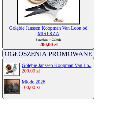
Gołębie Janssen Koopman Van Loon od
MISTRZA
Sprzedam
>
Gołębie
200,00 zł
OGŁOSZENIA PROMOWANE
Gołębie Janssen Koopman Van Lo..
200,00 zł
Młode 2026
100,00 zł