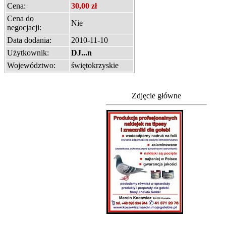
Cena:
30,00 zł
Cena do
Nie
negocjacji:
Data dodania:
2010-11-10
Użytkownik:
DJ...n
Województwo:
świętokrzyskie
Zdjęcie główne