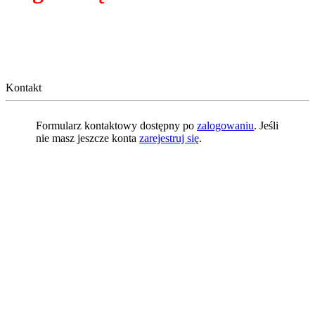
Kontakt
Formularz kontaktowy dostępny po
zalogowaniu
. Jeśli
nie masz jeszcze konta
zarejestruj się
.