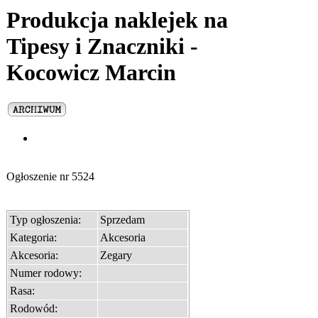
Produkcja naklejek na
Tipesy i Znaczniki -
Kocowicz Marcin
Ogłoszenie nr
5524
Typ ogłoszenia:
Sprzedam
Kategoria:
Akcesoria
Akcesoria:
Zegary
Numer rodowy:
Rasa:
Rodowód: