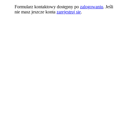
Formularz kontaktowy dostępny po
zalogowaniu
. Jeśli
nie masz jeszcze konta
zarejestruj się
.