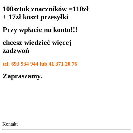
100sztuk znaczników =110zł
+ 17zł koszt przesyłki
Przy wpłacie na konto!!!
chcesz wiedzieć więcej
zadzwoń
tel. 693 934 944 lub 41 371 20 76
Zapraszamy.
Kontakt