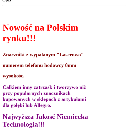
Nowość na Polskim
rynku!!!
Znaczniki z wypalanym "Laserowo"
numerem telefonu hodowcy 8mm
wysokość.
Całkiem inny zatrzask i tworzywo niż
przy popularnych znacznikach
kupowanych w sklepach z artykułami
dla gołębi lub Allegro.
Najwyższa Jakosć Niemiecka
Technologia!!!