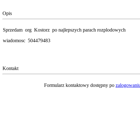
Opis
Sprzedam org Kostorz po najlepszych parach rozplodowych
wiadomosc 504479483
Kontakt
Formularz kontaktowy dostępny po
zalogowani