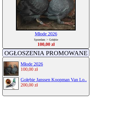
Młode 2026
Sprzedam
>
Gołębie
100,00 zł
OGŁOSZENIA PROMOWANE
Młode 2026
100,00 zł
Gołębie Janssen Koopman Van Lo..
200,00 zł