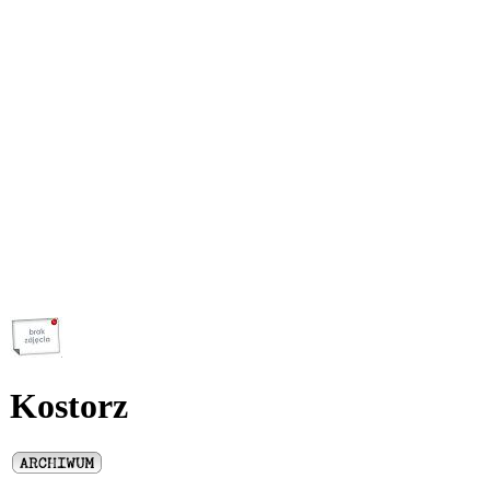
Kostorz