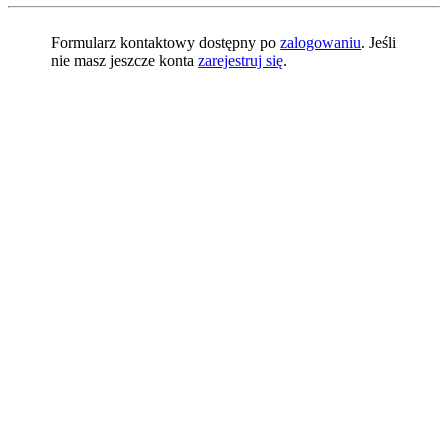
Formularz kontaktowy dostępny po
zalogowaniu
. Jeśli
nie masz jeszcze konta
zarejestruj się
.