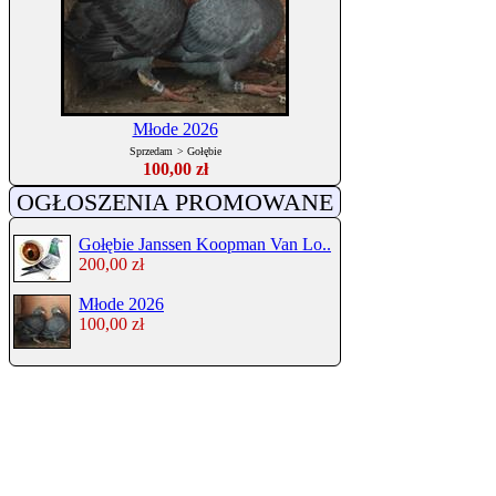
Młode 2026
Sprzedam
>
Gołębie
100,00 zł
OGŁOSZENIA PROMOWANE
Gołębie Janssen Koopman Van Lo..
200,00 zł
Młode 2026
100,00 zł