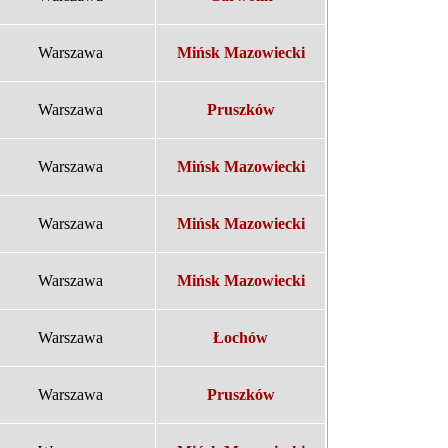
Warszawa
Mińsk Mazowiecki
Warszawa
Pruszków
Warszawa
Mińsk Mazowiecki
Warszawa
Mińsk Mazowiecki
Warszawa
Mińsk Mazowiecki
Warszawa
Łochów
Warszawa
Pruszków