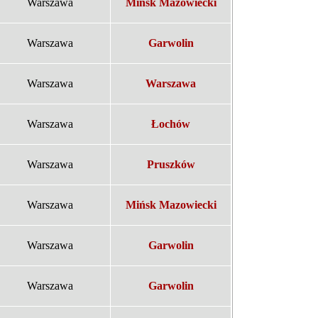
Warszawa
Mińsk Mazowiecki
Warszawa
Garwolin
Warszawa
Warszawa
Warszawa
Łochów
Warszawa
Pruszków
Warszawa
Mińsk Mazowiecki
Warszawa
Garwolin
Warszawa
Garwolin