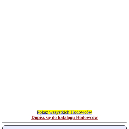
Pokaż wszystkich Hodowców
Dopisz się do katalogu Hodowców