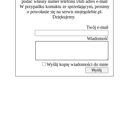
podać własny numer telefonu i/lub adres e-mail
W przypadku kontaktu ze sprzedającym, prosimy
o powołanie się na serwis mojegolebie.pl.
Dziękujemy.
Wyślij kopię wiadomości do mnie