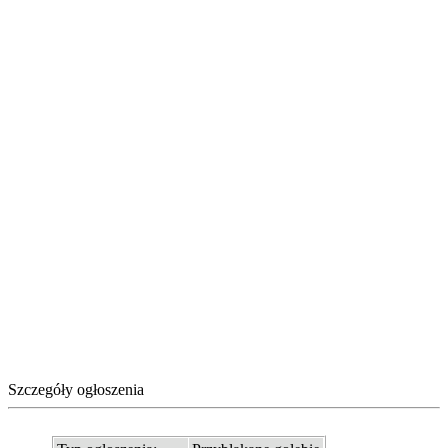
Szczegóły ogłoszenia