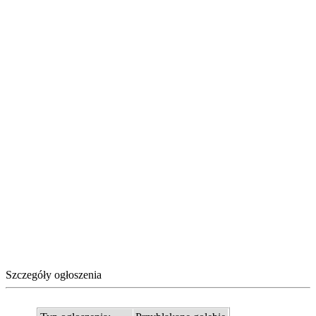
Szczegóły ogłoszenia