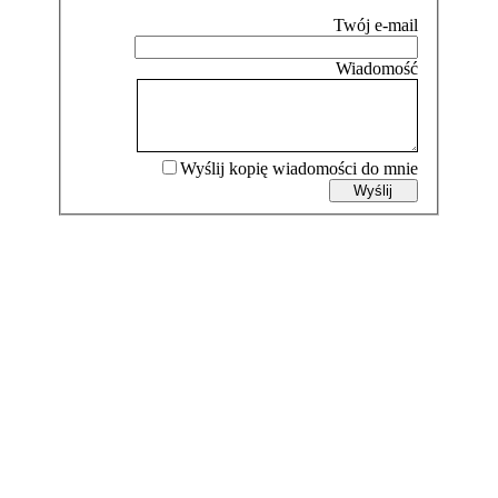
Wyślij kopię wiadomości do mnie