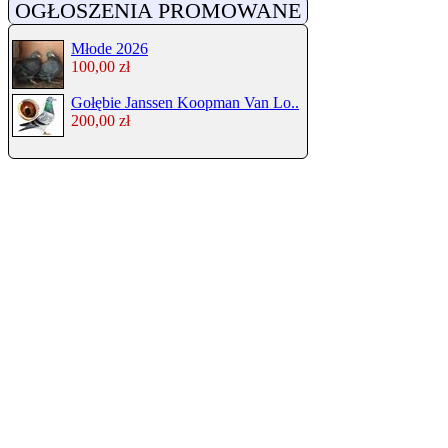
OGŁOSZENIA PROMOWANE
Młode 2026
100,00 zł
Gołębie Janssen Koopman Van Lo..
200,00 zł