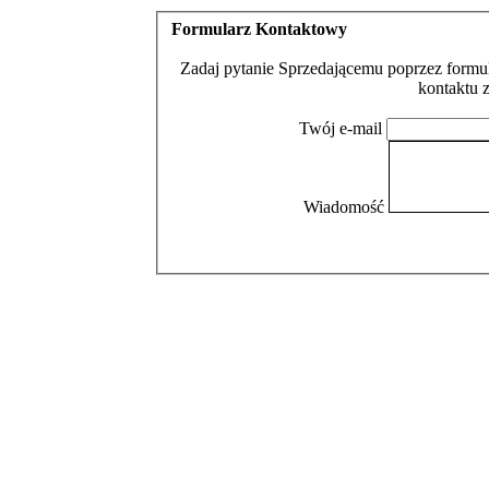
Formularz Kontaktowy
Zadaj pytanie Sprzedającemu poprzez formul
kontaktu 
Twój e-mail
Wiadomość