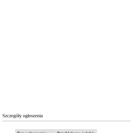
Szczegóły ogłoszenia