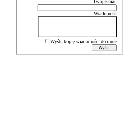
Wyślij kopię wiadomości do mnie