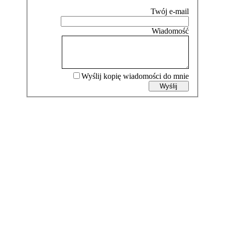
Wyślij kopię wiadomości do mnie