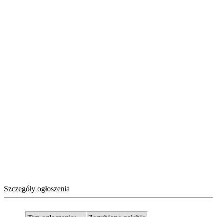
Szczegóły ogłoszenia