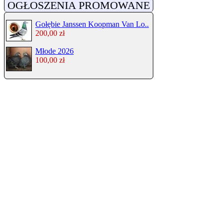
OGŁOSZENIA PROMOWANE
Gołębie Janssen Koopman Van Lo..
200,00 zł
Młode 2026
100,00 zł