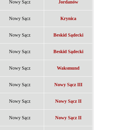
Nowy Sącz
Jordanów
Nowy Sącz
Krynica
Nowy Sącz
Beskid Sądecki
Nowy Sącz
Beskid Sądecki
Nowy Sącz
Waksmund
Nowy Sącz
Nowy Sącz III
Nowy Sącz
Nowy Sącz II
Nowy Sącz
Nowy Sącz II