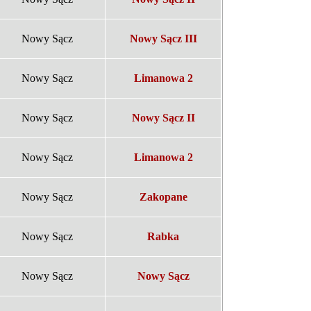
Nowy Sącz
Nowy Sącz III
Nowy Sącz
Limanowa 2
Nowy Sącz
Nowy Sącz II
Nowy Sącz
Limanowa 2
Nowy Sącz
Zakopane
Nowy Sącz
Rabka
Nowy Sącz
Nowy Sącz