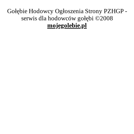
Gołębie Hodowcy Ogłoszenia Strony PZHGP -
serwis dla hodowców gołębi ©2008
mojegolebie.pl