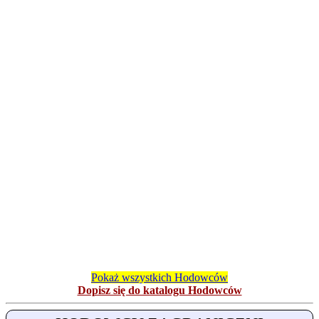
Pokaż wszystkich Hodowców
Dopisz się do katalogu Hodowców