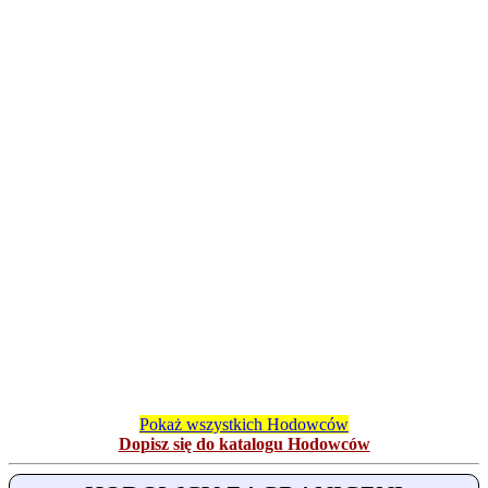
Pokaż wszystkich Hodowców
Dopisz się do katalogu Hodowców