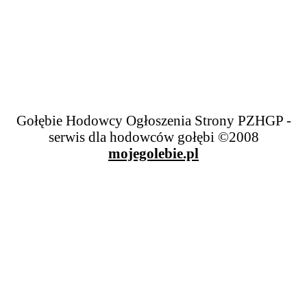
Gołębie Hodowcy Ogłoszenia Strony PZHGP -
serwis dla hodowców gołębi ©2008
mojegolebie.pl